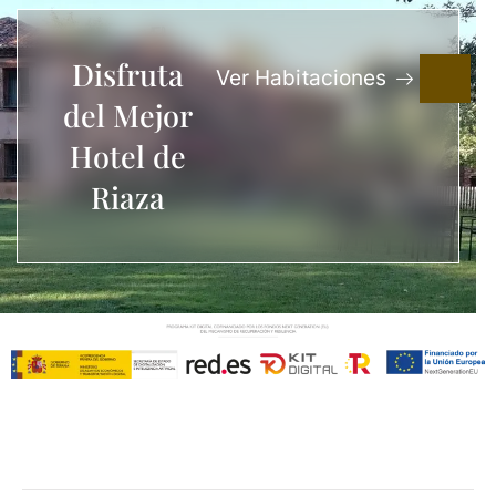
Disfruta
Ver Habitaciones
del Mejor
Hotel de
Riaza