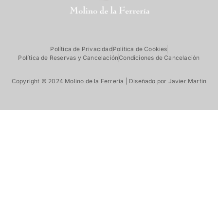
Política de Privacidad
Política de Cookies
Política de Reservas y Cancelación
Condiciones de Cancelación
Copyright © 2024 Molino de la Ferrería | Diseñado por Javier Martin