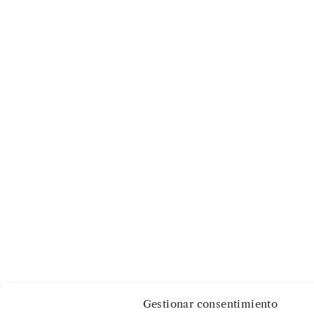
Gestionar consentimiento