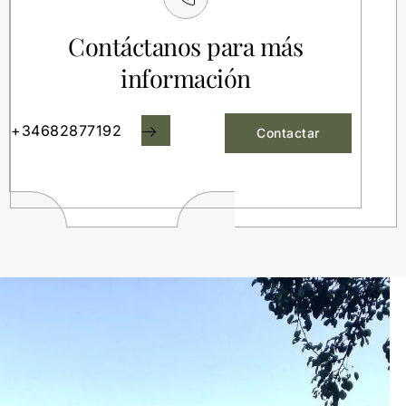
Contáctanos para más
información
+34682877192
Contactar